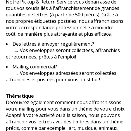
Notre Pickup & Return Service vous débarrasse de
tous vos soucis liés à l'affranchissement de grandes
quantités de lettres (à partir de 500 pièces). Grâce à
nos propres étiquettes postales, nous affranchissons
votre correspondance professionnelle à moindre
coût, de manière plus attrayante et plus efficace.
Des lettres à envoyer régulièrement?
→ Vos enveloppes seront collectées, affranchies
et retournées, prêtes à l'emploi!
Mailing commercial?
→ Vos enveloppes adressées seront collectées,
affranchies et postées pour vous, c'est fait!
Thématique
Découvrez également comment nous affranchissons
votre mailing pour vous dans un thème de votre choix.
Adapté à votre activité ou à la saison, nous pouvons
affranchir vos lettres avec des timbres dans un thème
précis, comme par exemple : art, musique, animaux,