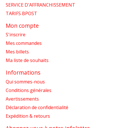
SERVICE D'AFFRANCHISSEMENT
TARIFS BPOST
Mon compte
S'inscrire
Mes commandes
Mes billets
Ma liste de souhaits
Informations
Qui sommes-nous
Conditions générales
Avertissements
Déclaration de confidentialité
Expédition & retours