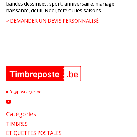
bandes dessinées, sport, anniversaire, mariage,
naissance, deuil, Noël, fête ou les saisons...
> DEMANDER UN DEVIS PERSONNALISÉ
info@postzegel.be
Catégories
TIMBRES
ÉTIQUETTES POSTALES