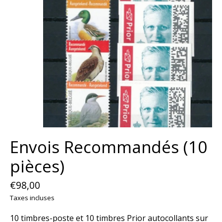
Envois Recommandés (10
pièces)
€98,00
Taxes incluses
10 timbres-poste et 10 timbres Prior autocollants sur