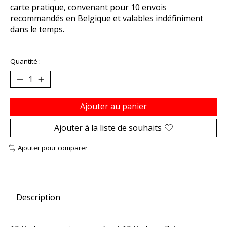
carte pratique, convenant pour 10 envois
recommandés en Belgique et valables indéfiniment
dans le temps.
Quantité :
Ajouter au panier
Ajouter à la liste de souhaits
Ajouter pour comparer
Description