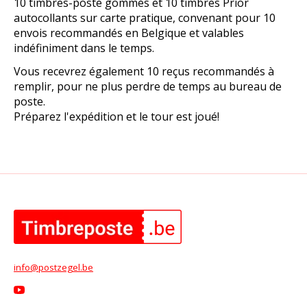
10 timbres-poste gommés et 10 timbres Prior
autocollants sur carte pratique, convenant pour 10
envois recommandés en Belgique et valables
indéfiniment dans le temps.
Vous recevrez également 10 reçus recommandés à
remplir, pour ne plus perdre de temps au bureau de
poste.
Préparez l'expédition et le tour est joué!
info@postzegel.be