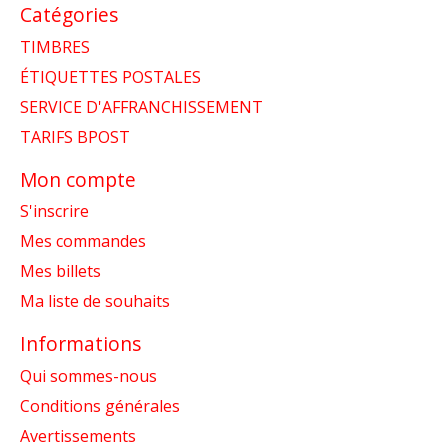
Catégories
TIMBRES
ÉTIQUETTES POSTALES
SERVICE D'AFFRANCHISSEMENT
TARIFS BPOST
Mon compte
S'inscrire
Mes commandes
Mes billets
Ma liste de souhaits
Informations
Qui sommes-nous
Conditions générales
Avertissements