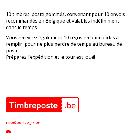
10 timbres-poste gommés, convenant pour 10 envois
recommandés en Belgique et valables indéfiniment
dans le temps.
Vous recevrez également 10 reçus recommandés à
remplir, pour ne plus perdre de temps au bureau de
poste.
Préparez l'expédition et le tour est joué!
info@postzegel.be