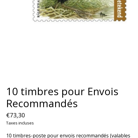
10 timbres pour Envois
Recommandés
€73,30
Taxes incluses
10 timbres-poste pour envois recommandés (valables