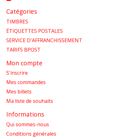
Catégories
TIMBRES
ÉTIQUETTES POSTALES
SERVICE D'AFFRANCHISSEMENT
TARIFS BPOST
Mon compte
S'inscrire
Mes commandes
Mes billets
Ma liste de souhaits
Informations
Qui sommes-nous
Conditions générales