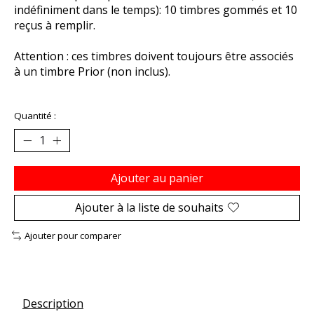
indéfiniment dans le temps): 10 timbres gommés et 10
reçus à remplir.
Attention : ces timbres doivent toujours être associés
à un timbre Prior (non inclus).
Quantité :
Ajouter au panier
Ajouter à la liste de souhaits
Ajouter pour comparer
Description