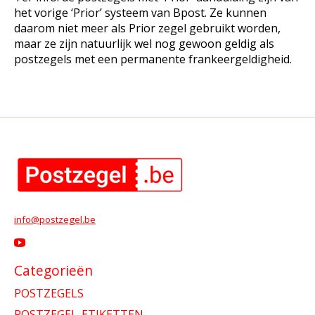
het vorige ‘Prior’ systeem van Bpost. Ze kunnen
daarom niet meer als Prior zegel gebruikt worden,
maar ze zijn natuurlijk wel nog gewoon geldig als
postzegels met een permanente frankeergeldigheid.
info@postzegel.be
Categorieën
POSTZEGELS
POSTZEGEL-ETIKETTEN