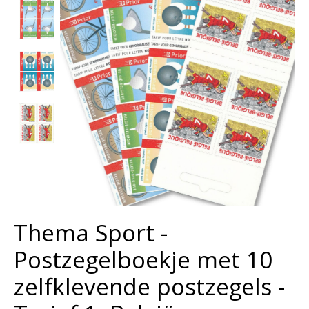
Thema Sport -
Postzegelboekje met 10
zelfklevende postzegels -