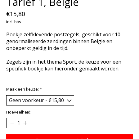
Tarief 1, België
€15,80
Incl. btw
Boekje zelfklevende postzegels, geschikt voor 10
genormaliseerde zendingen binnen België en
onbeperkt geldig in de tijd.
Zegels zijn in het thema Sport, de keuze voor een
specifiek boekje kan hieronder gemaakt worden.
Maak een keuze:
*
Hoeveelheid: