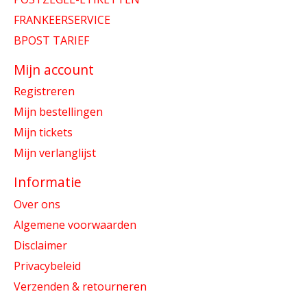
FRANKEERSERVICE
BPOST TARIEF
Mijn account
Registreren
Mijn bestellingen
Mijn tickets
Mijn verlanglijst
Informatie
Over ons
Algemene voorwaarden
Disclaimer
Privacybeleid
Verzenden & retourneren