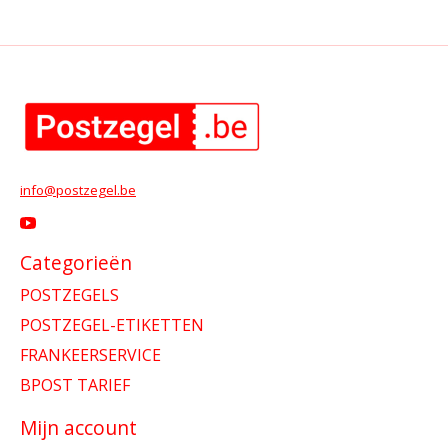
info@postzegel.be
Categorieën
POSTZEGELS
POSTZEGEL-ETIKETTEN
FRANKEERSERVICE
BPOST TARIEF
Mijn account