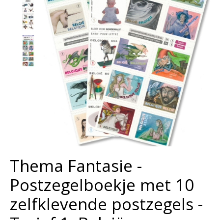
Thema Fantasie -
Postzegelboekje met 10
zelfklevende postzegels -