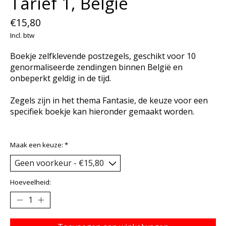
Tarief 1, België
€15,80
Incl. btw
Boekje zelfklevende postzegels, geschikt voor 10
genormaliseerde zendingen binnen België en
onbeperkt geldig in de tijd.
Zegels zijn in het thema Fantasie, de keuze voor een
specifiek boekje kan hieronder gemaakt worden.
Maak een keuze:
*
Hoeveelheid: