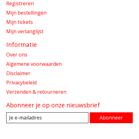
Registreren
Mijn bestellingen
Mijn tickets
Mijn verlanglijst
Informatie
Over ons
Algemene voorwaarden
Disclaimer
Privacybeleid
Verzenden & retourneren
Abonneer je op onze nieuwsbrief
Abonneer