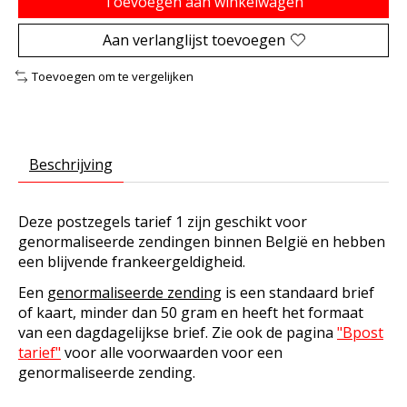
Toevoegen aan winkelwagen
Aan verlanglijst toevoegen
Toevoegen om te vergelijken
Beschrijving
Deze postzegels tarief 1 zijn geschikt voor
genormaliseerde zendingen binnen België en hebben
een blijvende frankeergeldigheid.
Een
genormaliseerde zending
is een standaard brief
of kaart, minder dan 50 gram en heeft het formaat
van een dagdagelijkse brief. Zie ook de pagina
"Bpost
tarief"
voor alle voorwaarden voor een
genormaliseerde zending.