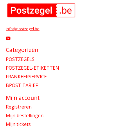
info@postzegel.be
Categorieën
POSTZEGELS
POSTZEGEL-ETIKETTEN
FRANKEERSERVICE
BPOST TARIEF
Mijn account
Registreren
Mijn bestellingen
Mijn tickets