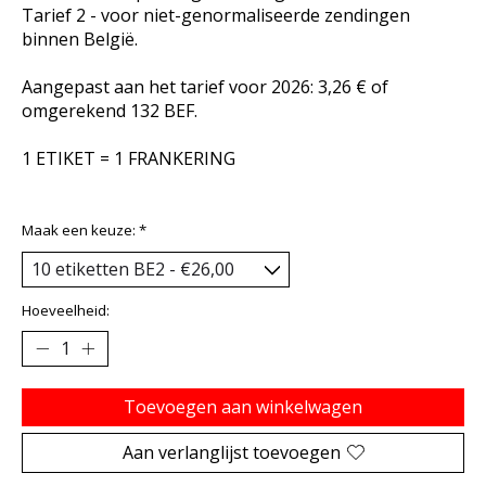
Tarief 2 - voor niet-genormaliseerde zendingen
binnen België.
Aangepast aan het tarief voor 2026: 3,26 € of
omgerekend 132 BEF.
1 ETIKET = 1 FRANKERING
Maak een keuze:
*
Hoeveelheid:
Toevoegen aan winkelwagen
Aan verlanglijst toevoegen