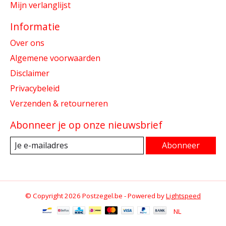
Mijn verlanglijst
Informatie
Over ons
Algemene voorwaarden
Disclaimer
Privacybeleid
Verzenden & retourneren
Abonneer je op onze nieuwsbrief
Abonneer
© Copyright 2026 Postzegel.be - Powered by
Lightspeed
NL